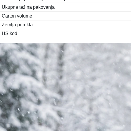
Ukupna težina pakovanja
Carton volume
Zemlja porekla
HS kod