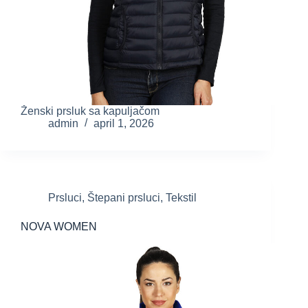
Ženski prsluk sa kapuljačom
admin
april 1, 2026
Prsluci
,
Štepani prsluci
,
Tekstil
NOVA WOMEN