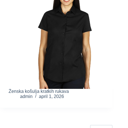
Ženska košulja kratkih rukava
admin
april 1, 2026