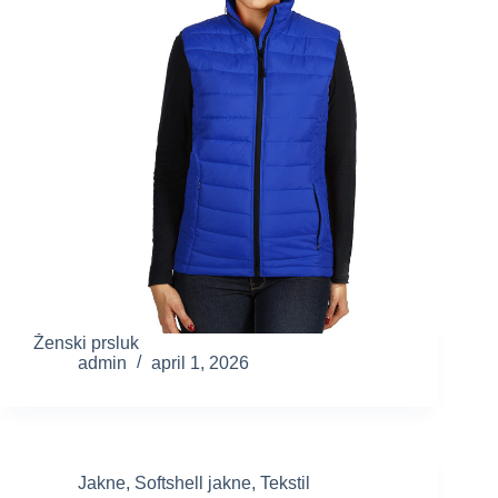
Ženski prsluk
admin
april 1, 2026
Jakne
,
Softshell jakne
,
Tekstil