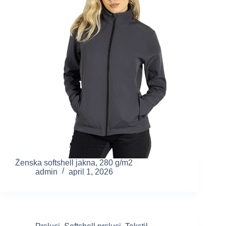
Ženska softshell jakna, 280 g/m2
admin
april 1, 2026