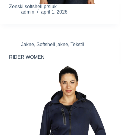
Ženski softshell prsluk
admin
april 1, 2026
Jakne
,
Softshell jakne
,
Tekstil
RIDER WOMEN