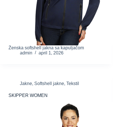
Ženska softshell jakna sa kapuljačom
admin
april 1, 2026
Jakne
,
Softshell jakne
,
Tekstil
SKIPPER WOMEN