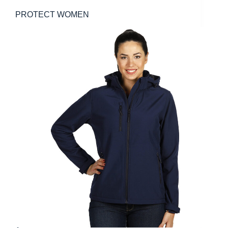
PROTECT WOMEN