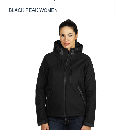
BLACK PEAK WOMEN